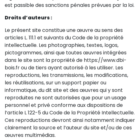
est passible des sanctions pénales prévues par la loi.
Droits d’auteurs :
Le présent site constitue une œuvre au sens des
articles L. 111.1 et suivants du Code de la propriété
intellectuelle. Les photographies, textes, logos,
pictogrammes, ainsi que toutes œuvres intégrées
dans le site sont la propriété de https://www.dbi-
bois.fr ou de tiers ayant autorisé à les utiliser. Les
reproductions, les transmissions, les modifications,
les réutilisations, sur un support papier ou
informatique, du dit site et des œuvres qui y sont
reproduites ne sont autorisées que pour un usage
personnel et privé conforme aux dispositions de
l’article L 122-5 du Code de la Propriété Intellectuelle.
Ces reproductions devront ainsi notamment indiquer
clairement la source et l’auteur du site et/ou de ces
œuvres multimédias.