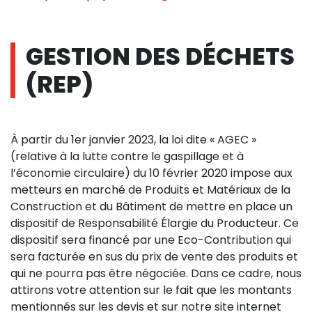
GESTION DES DÉCHETS
(REP)
À partir du 1er janvier 2023, la loi dite « AGEC »
(relative à la lutte contre le gaspillage et à
l’économie circulaire) du 10 février 2020 impose aux
metteurs en marché de Produits et Matériaux de la
Construction et du Bâtiment de mettre en place un
dispositif de Responsabilité Élargie du Producteur. Ce
dispositif sera financé par une Eco-Contribution qui
sera facturée en sus du prix de vente des produits et
qui ne pourra pas être négociée. Dans ce cadre, nous
attirons votre attention sur le fait que les montants
mentionnés sur les devis et sur notre site internet