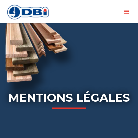
MENTIONS LÉGALES