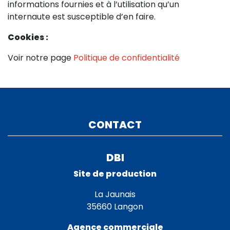
informations fournies et à l’utilisation qu’un
internaute est susceptible d’en faire.
Cookies :
Voir notre page
Politique de confidentialité
CONTACT
DBI
Site de production
La Jaunais
35660 Langon
Agence commerciale