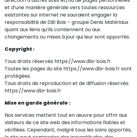
direction d’autres sites et/ou de pages personnelles
et d’une manière générale vers toutes ressources
existantes sur internet ne sauraient engager la
responsabilité de DBI Bois – groupe Denis Matériaux
quant aux liens qu’ils contiennent ou aux
changements ou mises à jour qui leur sont apportés.
Copyright :
Tous droits réservés https://www.dbi-bois.fr.
Toutes les pages du site https://www.dbi-bois.fr sont
protégées.
Tous droits de reproduction et de diffusion réservés.
https://www.dbi-bois.fr
Mise en garde générale :
Nos services mettent tout en œuvre pour offrir aux
visiteurs de ce site web des informations fiables et
vérifiées. Cependant, malgré tous les soins apportés,