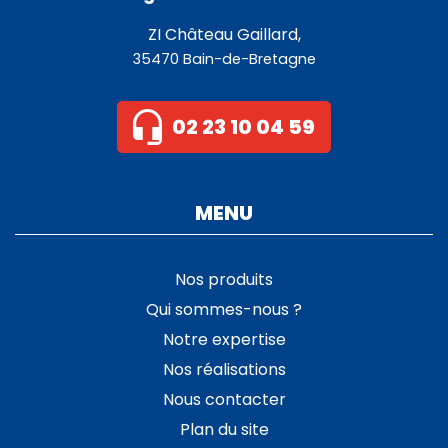
ZI Château Gaillard,
35470 Bain-de-Bretagne
02 23 10 04 59
MENU
Nos produits
Qui sommes-nous ?
Notre expertise
Nos réalisations
Nous contacter
Plan du site