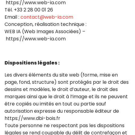
https://www.web-ia.com
Tél. +33 2 28 00 01 26
Email :
contact@web-ia.com
Conception, réalisation technique :
WEB IA (Web Images Associées) –
https://www.web-ia.com
Dispositions légales :
Les divers éléments du site web (forme, mise en
page, fond, structure) sont protégés par le droit des
dessins et modèles, le droit d’auteur, le droit des
marques ainsi que le droit à l’image et ils ne peuvent
être copiés ou imités en tout ou partie sauf
autorisation expresse du responsable éditeur de
https://www.dbi-bois.fr
Toute personne ne respectant pas les dispositions
légales se rend coupable du délit de contrefaçon et