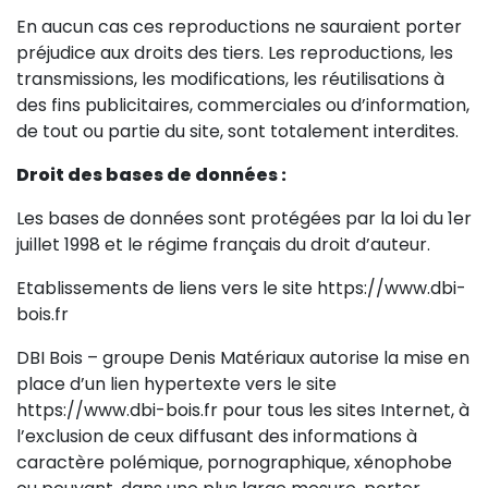
En aucun cas ces reproductions ne sauraient porter
préjudice aux droits des tiers. Les reproductions, les
transmissions, les modifications, les réutilisations à
des fins publicitaires, commerciales ou d’information,
de tout ou partie du site, sont totalement interdites.
Droit des bases de données :
Les bases de données sont protégées par la loi du 1er
juillet 1998 et le régime français du droit d’auteur.
Etablissements de liens vers le site https://www.dbi-
bois.fr
DBI Bois – groupe Denis Matériaux autorise la mise en
place d’un lien hypertexte vers le site
https://www.dbi-bois.fr pour tous les sites Internet, à
l’exclusion de ceux diffusant des informations à
caractère polémique, pornographique, xénophobe