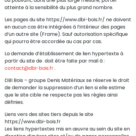
ou pouvant, dans une plus large mesure, porter
atteinte à la sensibilité du plus grand nombre.
Les pages du site https://www.dbi-bois.fr/ ne doivent
en aucun cas être intégrées à l’intérieur des pages
d’un autre site (Frame). Sauf autorisation spécifique
qui pourra être accordée au cas par cas.
La demande d’établissement de lien hypertexte à
partir du site de doit être faite par mail à :
contact@dbi-bois.fr
.
DBI Bois – groupe Denis Matériaux se réserve le droit
de demander la suppression d’un lien si elle estime
que le site cible ne respecte pas les règles ainsi
définies.
Liens vers des sites tiers depuis le site
https://www.dbi-bois.fr
Les liens hypertextes mis en œuvre au sein du site en