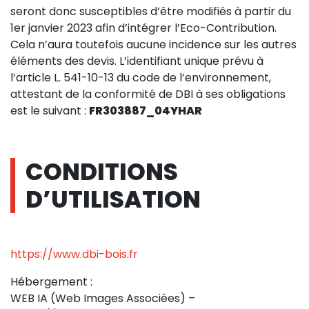
seront donc susceptibles d’être modifiés à partir du
1er janvier 2023 afin d’intégrer l’Eco-Contribution.
Cela n’aura toutefois aucune incidence sur les autres
éléments des devis. L’identifiant unique prévu à
l’article L. 541-10-13 du code de l’environnement,
attestant de la conformité de DBI à ses obligations
est le suivant :
FR303887_04YHAR
CONDITIONS
D’UTILISATION
https://www.dbi-bois.fr
Hébergement :
WEB IA (Web Images Associées) –