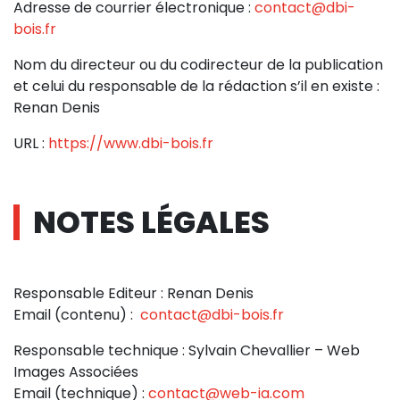
Adresse de courrier électronique :
contact@dbi-
bois.fr
Nom du directeur ou du codirecteur de la publication
et celui du responsable de la rédaction s’il en existe :
Renan Denis
URL :
https://www.dbi-bois.fr
NOTES LÉGALES
Responsable Editeur : Renan Denis
Email (contenu) :
contact@dbi-bois.fr
Responsable technique : Sylvain Chevallier – Web
Images Associées
Email (technique) :
contact@web-ia.com