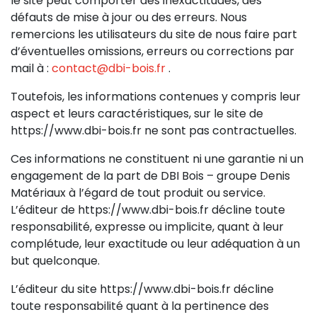
le site peut comporter des inexactitudes, des
défauts de mise à jour ou des erreurs. Nous
remercions les utilisateurs du site de nous faire part
d’éventuelles omissions, erreurs ou corrections par
mail à :
contact@dbi-bois.fr
.
Toutefois, les informations contenues y compris leur
aspect et leurs caractéristiques, sur le site de
https://www.dbi-bois.fr ne sont pas contractuelles.
Ces informations ne constituent ni une garantie ni un
engagement de la part de DBI Bois – groupe Denis
Matériaux à l’égard de tout produit ou service.
L’éditeur de https://www.dbi-bois.fr décline toute
responsabilité, expresse ou implicite, quant à leur
complétude, leur exactitude ou leur adéquation à un
but quelconque.
L’éditeur du site https://www.dbi-bois.fr décline
toute responsabilité quant à la pertinence des