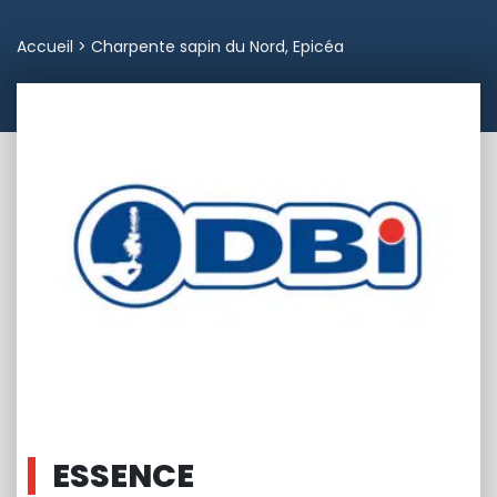
Accueil
>
Charpente sapin du Nord, Epicéa
ESSENCE