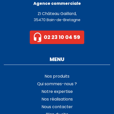
Agence commerciale
ZI Château Gaillard,
35470 Bain-de-Bretagne
02 23 10 04 59
MENU
Nos produits
Qui sommes-nous ?
Notre expertise
Nos réalisations
Nous contacter