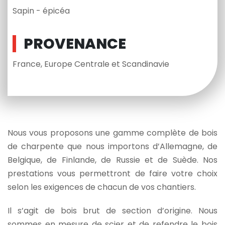
Sapin - épicéa
PROVENANCE
France, Europe Centrale et Scandinavie
Nous vous proposons une gamme complète de bois
de charpente que nous importons d’Allemagne, de
Belgique, de Finlande, de Russie et de Suède. Nos
prestations vous permettront de faire votre choix
selon les exigences de chacun de vos chantiers.
Il s’agit de bois brut de section d’origine. Nous
sommes en mesure de scier et de refendre le bois