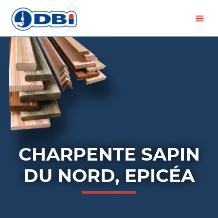
CHARPENTE SAPIN
DU NORD, EPICÉA