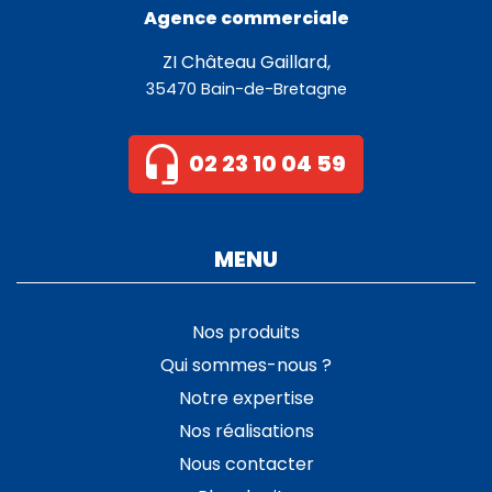
Agence commerciale
ZI Château Gaillard,
35470 Bain-de-Bretagne
02 23 10 04 59
MENU
Nos produits
Qui sommes-nous ?
Notre expertise
Nos réalisations
Nous contacter