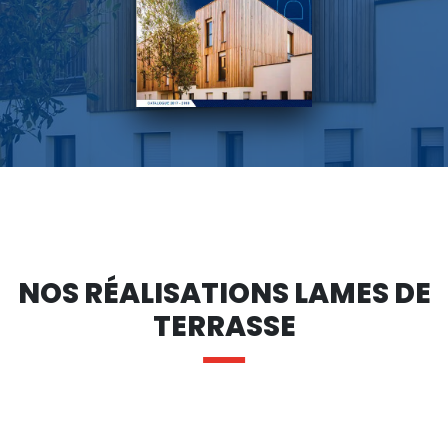
NOS RÉALISATIONS LAMES DE
TERRASSE