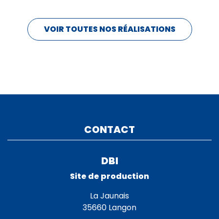
VOIR TOUTES NOS RÉALISATIONS
CONTACT
DBI
Site de production
La Jaunais
35660 Langon