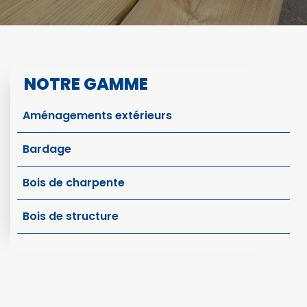
NOTRE GAMME
Aménagements extérieurs
Bardage
Bois de charpente
Bois de structure