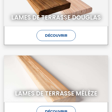
LAMES DE TERRASSE DOUGLAS
DÉCOUVRIR
LAMES DE TERRASSE MÉLÈZE
DÉCOUVRIR