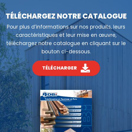
TÉLÉCHARGEZ NOTRE CATALOGUE
Pour plus d’informations sur nos produits, leurs
caractéristiques et leur mise en œuvre,
téléchargez notre catalogue en cliquant sur le
bouton ci-dessous.
TÉLÉCHARGER