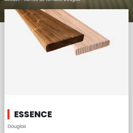
ESSENCE
Douglas