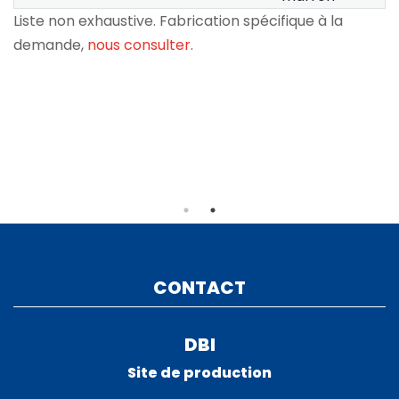
Liste non exhaustive. Fabrication spécifique à la
demande,
nous consulter
.
CONTACT
DBI
Site de production