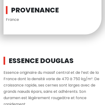
PROVENANCE
France
ESSENCE DOUGLAS
Essence originaire du massif central et de l’est de la
France dont la densité varie de 470 à 750 kg/m³. De
croissance rapide, ses cernes sont larges avec de
grands nœuds épars, sains et adhérents. Son
duramen est légèrement rougeâtre et fonce
rapidement.