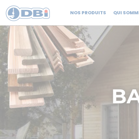
NOS PRODUITS
QUI SOMM
B