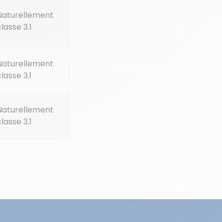
Naturellement
classe 3.1
Naturellement
classe 3.1
Naturellement
classe 3.1