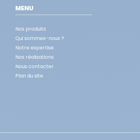
MENU
Nos produits
Qui sommes-nous ?
Notre expertise
Nos réalisations
Nous contacter
Plan du site