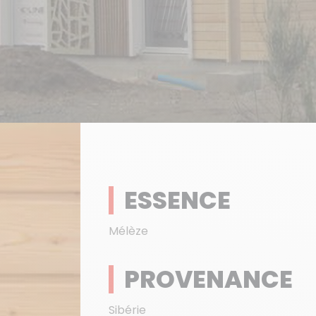
ESSENCE
Mélèze
PROVENANCE
Sibérie